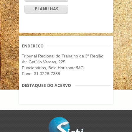
PLANILHAS
ENDEREÇO
Tribunal Regional do Trabalho da 3ª Região
Av. Getúlio Vargas, 225
Funcionários, Belo Horizonte/MG
Fone: 31 3228-7388
DESTAQUES DO ACERVO